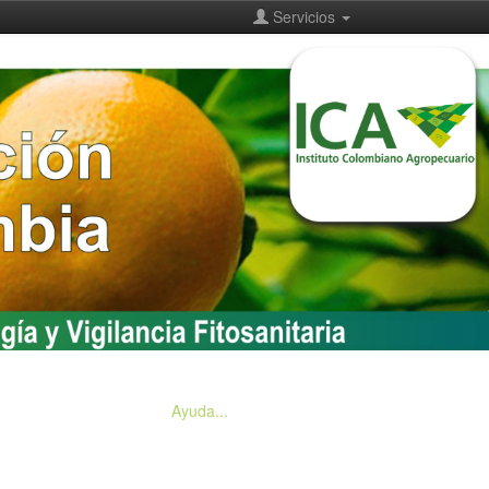
Servicios
Ayuda...