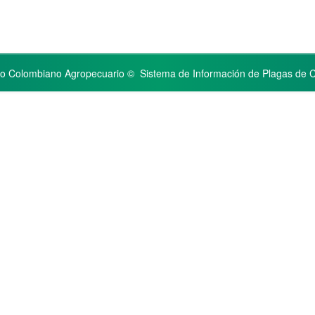
uto Colombiano Agropecuario © Sistema de Información de Plagas de 