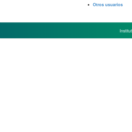
Otros usuarios
Instit