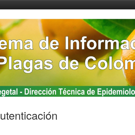
utenticación